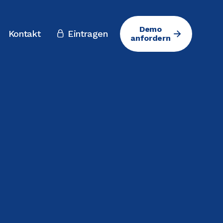
Demo
Kontakt
Eintragen

anfordern