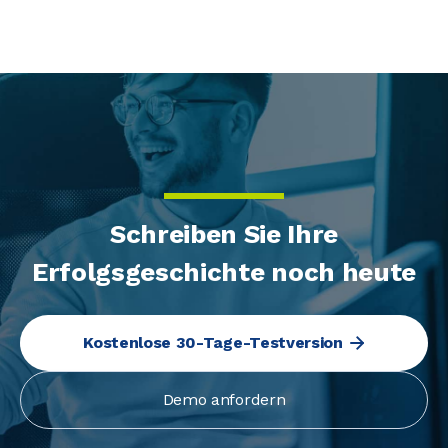
Schreiben Sie Ihre
Erfolgsgeschichte noch heute
Kostenlose 30-Tage-Testversion
Demo anfordern