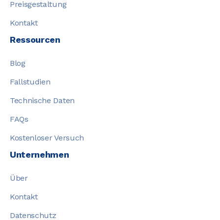
Preisgestaltung
Kontakt
Ressourcen
Blog
Fallstudien
Technische Daten
FAQs
Kostenloser Versuch
Unternehmen
Über
Kontakt
Datenschutz