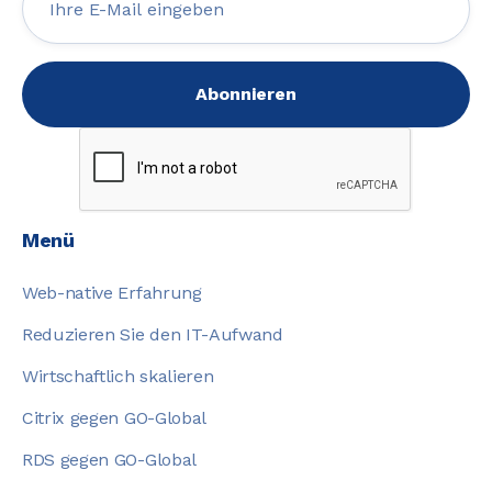
Menü
Web-native Erfahrung
Reduzieren Sie den IT-Aufwand
Wirtschaftlich skalieren
Citrix gegen GO-Global
RDS gegen GO-Global