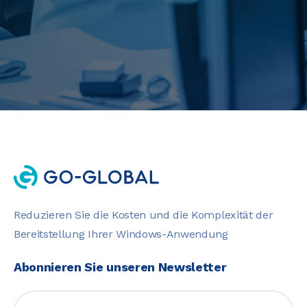
Reduzieren Sie die Kosten und die Komplexität der
Bereitstellung Ihrer Windows-Anwendung
Abonnieren Sie unseren Newsletter