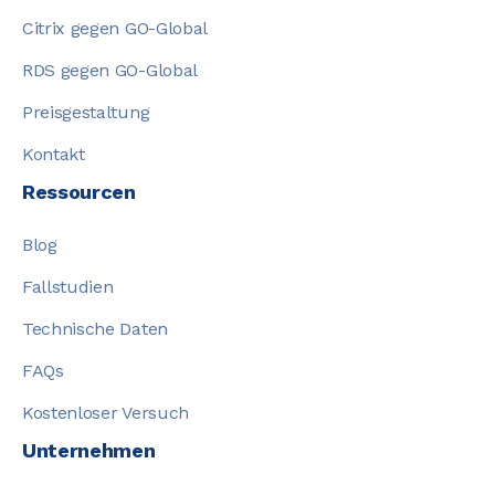
Citrix gegen GO-Global
RDS gegen GO-Global
Preisgestaltung
Kontakt
Ressourcen
Blog
Fallstudien
Technische Daten
FAQs
Kostenloser Versuch
Unternehmen