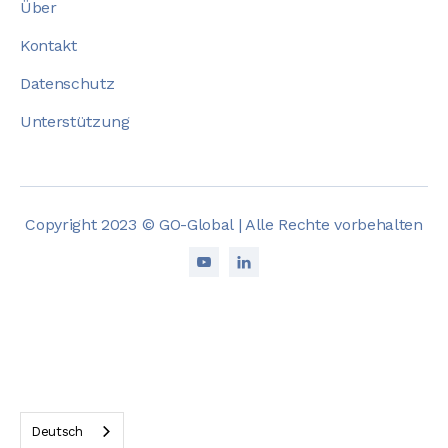
Über
Kontakt
Datenschutz
Unterstützung
Copyright 2023 © GO-Global | Alle Rechte vorbehalten


Deutsch