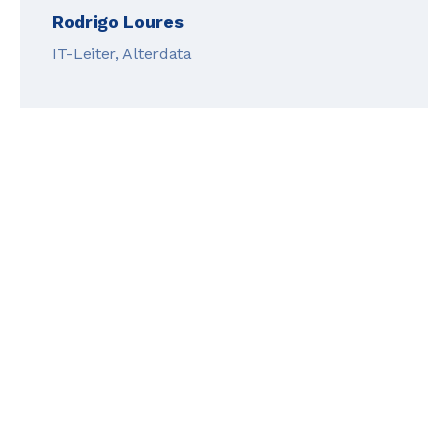
Rodrigo Loures
IT-Leiter, Alterdata