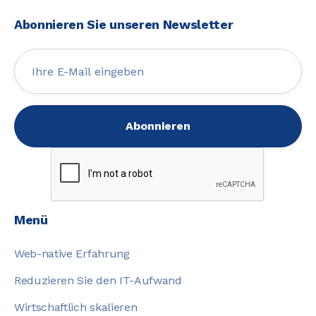
Abonnieren Sie unseren Newsletter
Menü
Web-native Erfahrung
Reduzieren Sie den IT-Aufwand
Wirtschaftlich skalieren