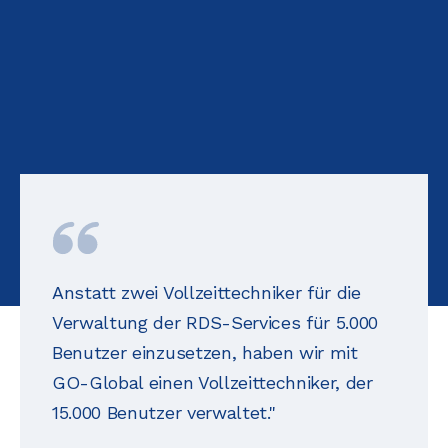
Anstatt zwei Vollzeittechniker für die
Verwaltung der RDS-Services für 5.000
Benutzer einzusetzen, haben wir mit
GO-Global einen Vollzeittechniker, der
15.000 Benutzer verwaltet."