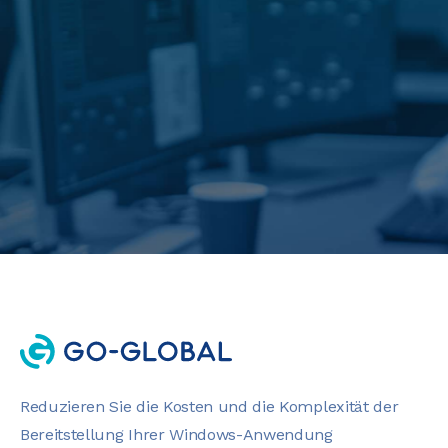
Reduzieren Sie die Kosten und die Komplexität der
Bereitstellung Ihrer Windows-Anwendung