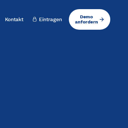
Demo
Kontakt
Eintragen

anfordern