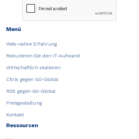
Menü
Web-native Erfahrung
Reduzieren Sie den IT-Aufwand
Wirtschaftlich skalieren
Citrix gegen GO-Global
RDS gegen GO-Global
Preisgestaltung
Kontakt
Ressourcen