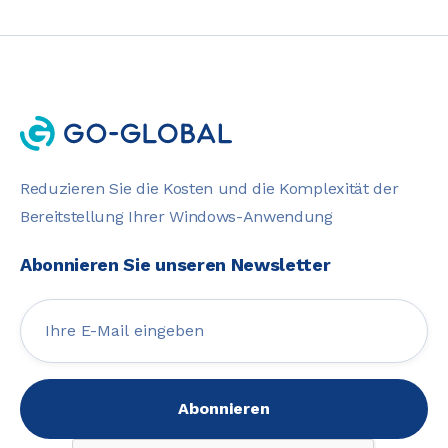
Reduzieren Sie die Kosten und die Komplexität der
Bereitstellung Ihrer Windows-Anwendung
Abonnieren Sie unseren Newsletter