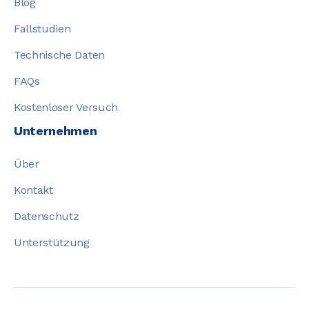
Blog
Fallstudien
Technische Daten
FAQs
Kostenloser Versuch
Unternehmen
Über
Kontakt
Datenschutz
Unterstützung