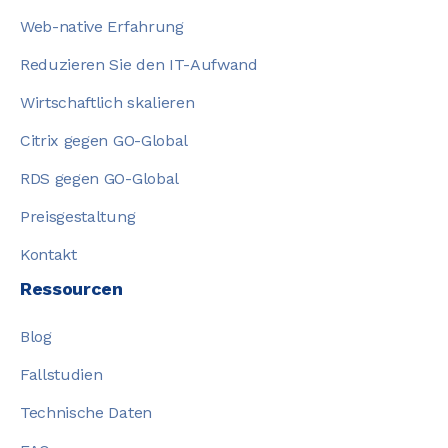
Web-native Erfahrung
Reduzieren Sie den IT-Aufwand
Wirtschaftlich skalieren
Citrix gegen GO-Global
RDS gegen GO-Global
Preisgestaltung
Kontakt
Ressourcen
Blog
Fallstudien
Technische Daten