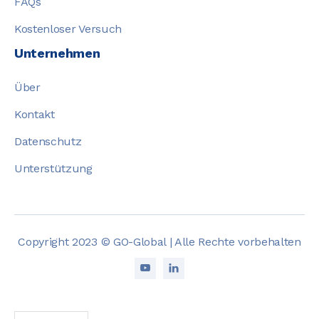
FAQs
Kostenloser Versuch
Unternehmen
Über
Kontakt
Datenschutz
Unterstützung
Copyright 2023 © GO-Global | Alle Rechte vorbehalten

