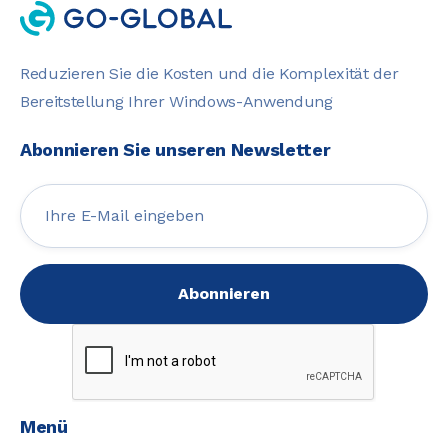
Reduzieren Sie die Kosten und die Komplexität der
Bereitstellung Ihrer Windows-Anwendung
Abonnieren Sie unseren Newsletter
Menü