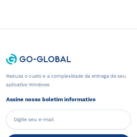
Reduza o custo e a complexidade da entrega de seu
aplicativo Windows
Assine nosso boletim informativo