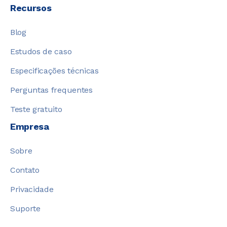
Recursos
Blog
Estudos de caso
Especificações técnicas
Perguntas frequentes
Teste gratuito
Empresa
Sobre
Contato
Privacidade
Suporte