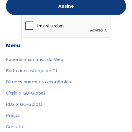
Menu
Experiência nativa da Web
Reduzir o esforço de TI
Dimensionamento econômico
Citrix x GO-Global
RDS x GO-Global
Preços
Contato