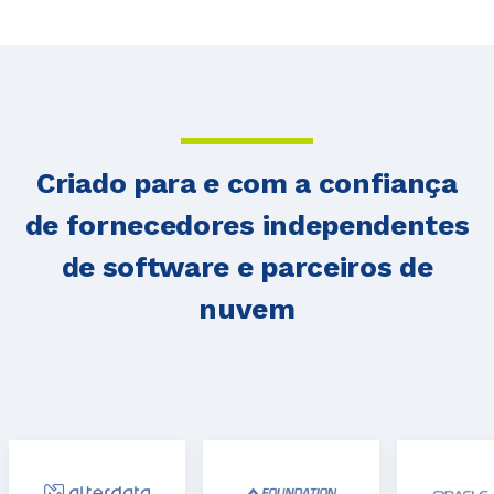
Criado para e com a confiança
de fornecedores independentes
de software e parceiros de
nuvem