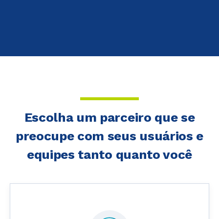
Escolha um parceiro que se
preocupe com seus usuários e
equipes tanto quanto você