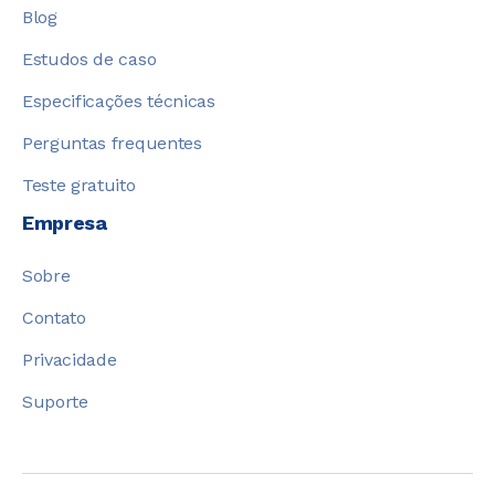
Blog
Estudos de caso
Especificações técnicas
Perguntas frequentes
Teste gratuito
Empresa
Sobre
Contato
Privacidade
Suporte