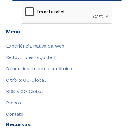
Menu
Experiência nativa da Web
Reduzir o esforço de TI
Dimensionamento econômico
Citrix x GO-Global
RDS x GO-Global
Preços
Contato
Recursos