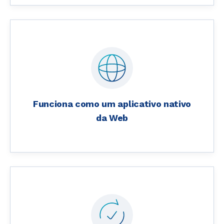
Funciona como um aplicativo nativo
da Web