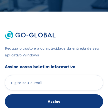
Reduza o custo e a complexidade da entrega de seu
aplicativo Windows
Assine nosso boletim informativo