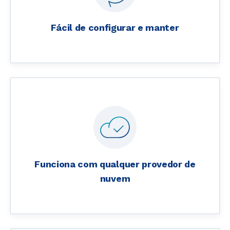
Fácil de configurar e manter
Funciona com qualquer provedor de
nuvem