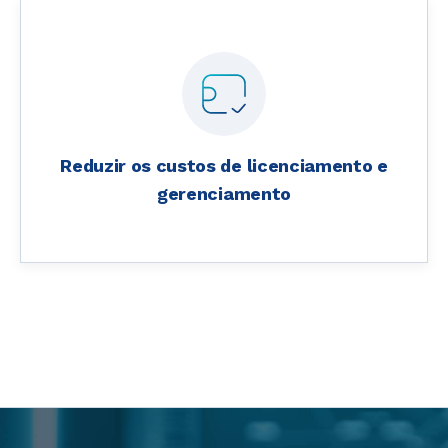
Reduzir os custos de licenciamento e
gerenciamento