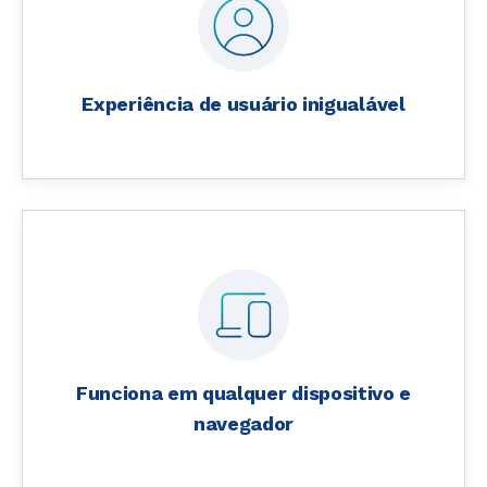
Experiência de usuário inigualável
Funciona em qualquer dispositivo e
navegador