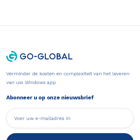
Verminder de kosten en complexiteit van het leveren
van uw Windows app
Abonneer u op onze nieuwsbrief