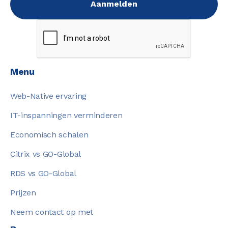
Menu
Web-Native ervaring
IT-inspanningen verminderen
Economisch schalen
Citrix vs GO-Global
RDS vs GO-Global
Prijzen
Neem contact op met