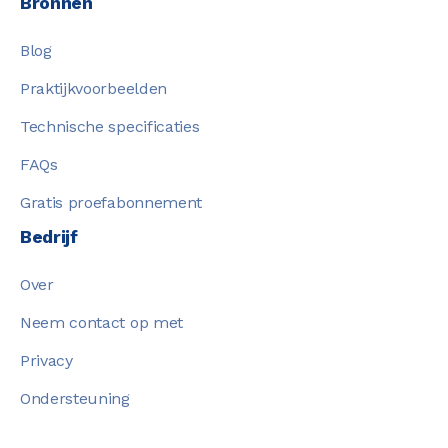
Bronnen
Blog
Praktijkvoorbeelden
Technische specificaties
FAQs
Gratis proefabonnement
Bedrijf
Over
Neem contact op met
Privacy
Ondersteuning