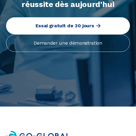
réussite dès aujourd'hui
Essai gratuit de 30 jours
Demander une démonstration