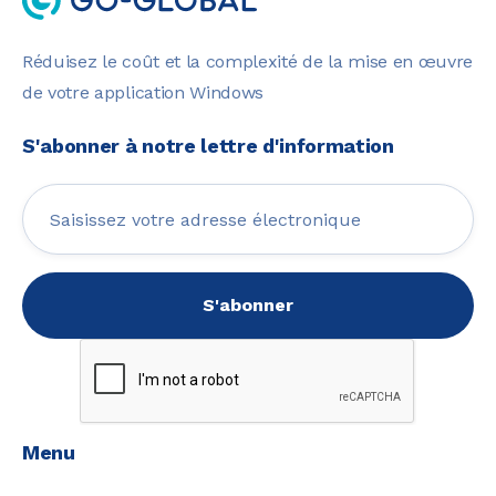
Réduisez le coût et la complexité de la mise en œuvre
de votre application Windows
S'abonner à notre lettre d'information
Menu