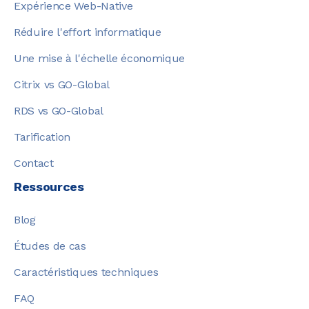
Expérience Web-Native
Réduire l'effort informatique
Une mise à l'échelle économique
Citrix vs GO-Global
RDS vs GO-Global
Tarification
Contact
Ressources
Blog
Études de cas
Caractéristiques techniques
FAQ