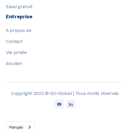
Essai gratuit
Entreprise
A propos de
Contact
Vie privée
Soutien
Copyright 2023 © GO-Global | Tous droits réservés


Français