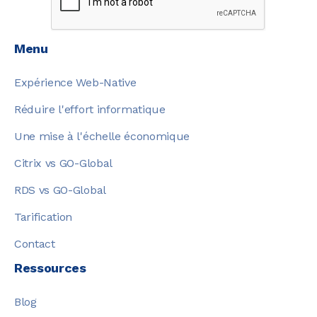
Menu
Expérience Web-Native
Réduire l'effort informatique
Une mise à l'échelle économique
Citrix vs GO-Global
RDS vs GO-Global
Tarification
Contact
Ressources
Blog