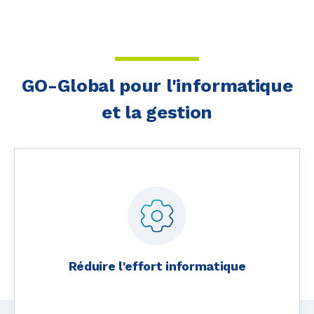
GO-Global pour l'informatique
et la gestion
Réduire l'effort informatique