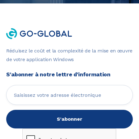
Réduisez le coût et la complexité de la mise en œuvre
de votre application Windows
S'abonner à notre lettre d'information