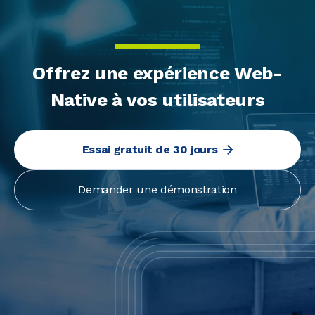
Offrez une expérience Web-
Native à vos utilisateurs
Essai gratuit de 30 jours
Demander une démonstration