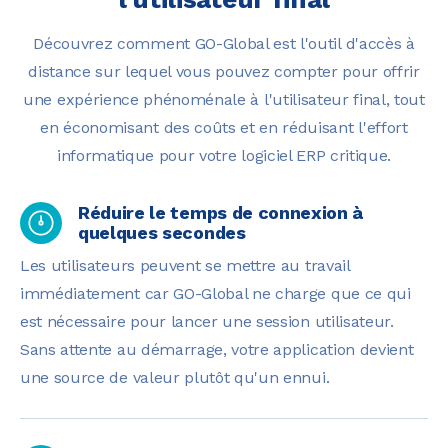
Découvrez comment GO-Global est l'outil d'accès à
distance sur lequel vous pouvez compter pour offrir
une expérience phénoménale à l'utilisateur final, tout
en économisant des coûts et en réduisant l'effort
informatique pour votre logiciel ERP critique.
Réduire le temps de connexion à
quelques secondes
Les utilisateurs peuvent se mettre au travail
immédiatement car GO-Global ne charge que ce qui
est nécessaire pour lancer une session utilisateur.
Sans attente au démarrage, votre application devient
une source de valeur plutôt qu'un ennui.