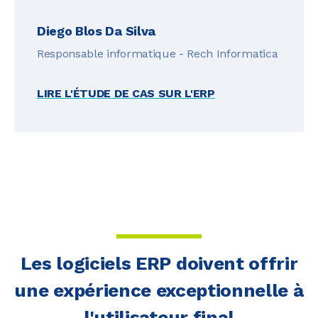
Diego Blos Da Silva
Responsable informatique - Rech Informatica
LIRE L'ÉTUDE DE CAS SUR L'ERP
Les logiciels ERP doivent offrir
une expérience exceptionnelle à
l'utilisateur final