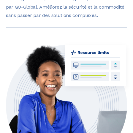
par GO-Global. Améliorez la sécurité et la commodité
sans passer par des solutions complexes.