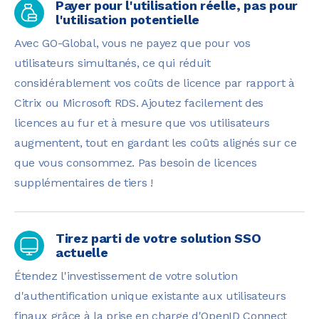
Payer pour l'utilisation réelle, pas pour
l'utilisation potentielle
Avec GO-Global, vous ne payez que pour vos
utilisateurs simultanés, ce qui réduit
considérablement vos coûts de licence par rapport à
Citrix ou Microsoft RDS. Ajoutez facilement des
licences au fur et à mesure que vos utilisateurs
augmentent, tout en gardant les coûts alignés sur ce
que vous consommez. Pas besoin de licences
supplémentaires de tiers !
Tirez parti de votre solution SSO
actuelle
Étendez l'investissement de votre solution
d'authentification unique existante aux utilisateurs
finaux grâce à la prise en charge d'OpenID Connect