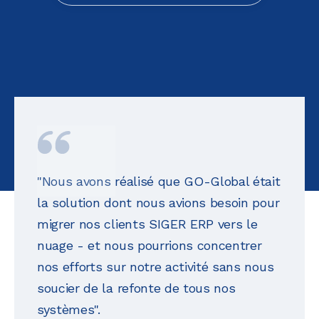
"Nous avons réalisé que GO-Global était
la solution dont nous avions besoin pour
migrer nos clients SIGER ERP vers le
nuage - et nous pourrions concentrer
nos efforts sur notre activité sans nous
soucier de la refonte de tous nos
systèmes".