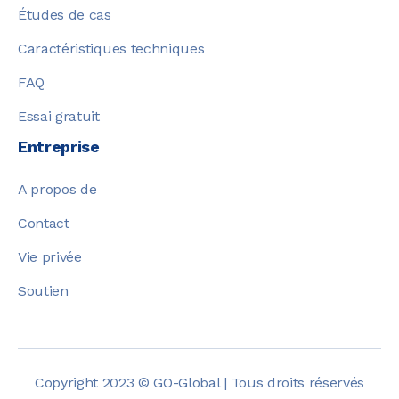
Études de cas
Caractéristiques techniques
FAQ
Essai gratuit
Entreprise
A propos de
Contact
Vie privée
Soutien
Copyright 2023 © GO-Global | Tous droits réservés