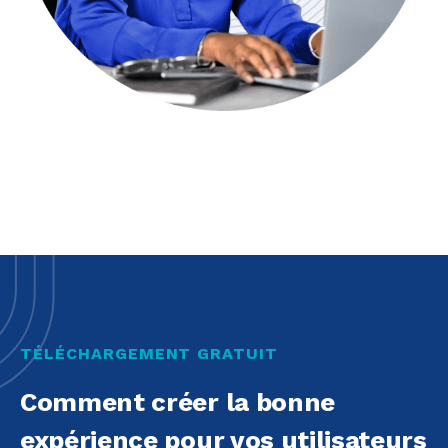
TÉLÉCHARGEMENT GRATUIT
Comment créer la bonne
expérience pour vos utilisateurs