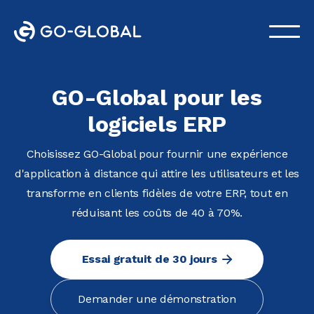
GO-Global pour les
logiciels ERP
Choisissez GO-Global pour fournir une expérience
d'application à distance qui attire les utilisateurs et les
transforme en clients fidèles de votre ERP, tout en
réduisant les coûts de 40 à 70%.
Essai gratuit de 30 jours
Demander une démonstration