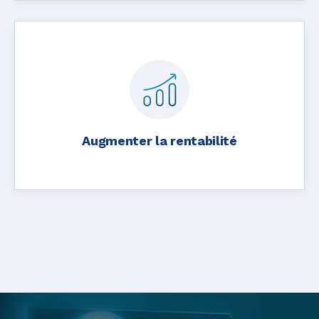
Augmenter la rentabilité