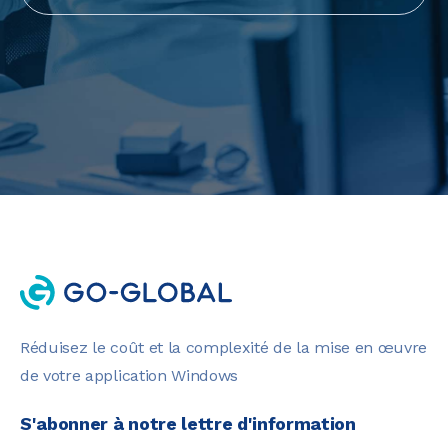
Réduisez le coût et la complexité de la mise en œuvre
de votre application Windows
S'abonner à notre lettre d'information