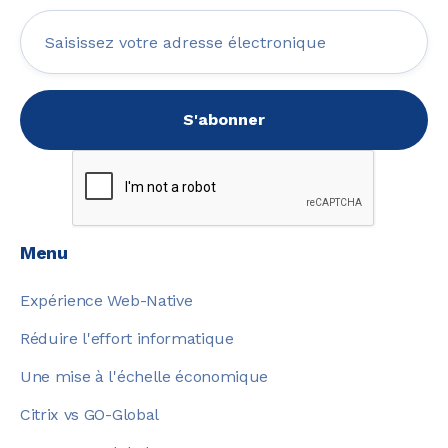
Menu
Expérience Web-Native
Réduire l'effort informatique
Une mise à l'échelle économique
Citrix vs GO-Global