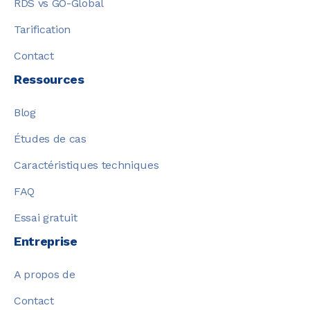
RDS vs GO-Global
Tarification
Contact
Ressources
Blog
Études de cas
Caractéristiques techniques
FAQ
Essai gratuit
Entreprise
A propos de
Contact