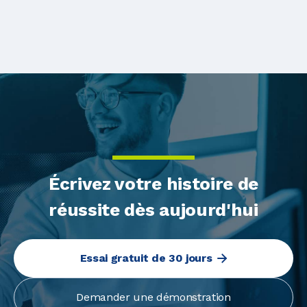
Écrivez votre histoire de
réussite dès aujourd'hui
Essai gratuit de 30 jours
Demander une démonstration