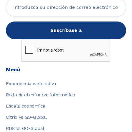
Menú
Experiencia web nativa
Reducir el esfuerzo informático
Escala económica
Citrix vs GO-Global
RDS vs GO-Global