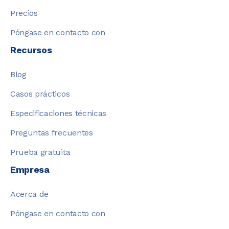
Precios
Póngase en contacto con
Recursos
Blog
Casos prácticos
Especificaciones técnicas
Preguntas frecuentes
Prueba gratuita
Empresa
Acerca de
Póngase en contacto con