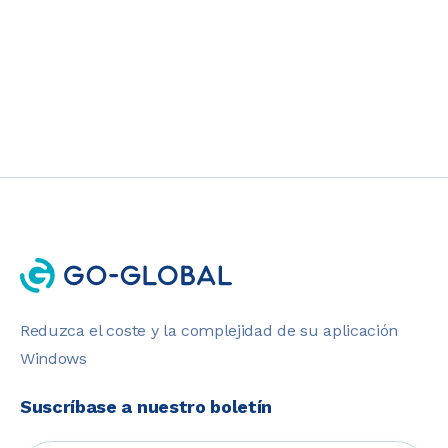
Reduzca el coste y la complejidad de su aplicación
Windows
Suscríbase a nuestro boletín