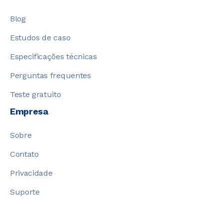
Blog
Estudos de caso
Especificações técnicas
Perguntas frequentes
Teste gratuito
Empresa
Sobre
Contato
Privacidade
Suporte