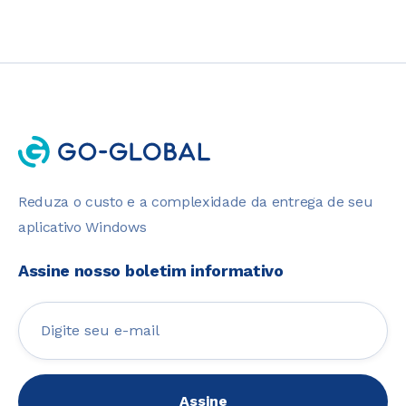
Reduza o custo e a complexidade da entrega de seu
aplicativo Windows
Assine nosso boletim informativo