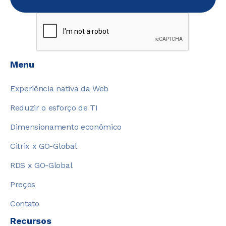
Menu
Experiência nativa da Web
Reduzir o esforço de TI
Dimensionamento econômico
Citrix x GO-Global
RDS x GO-Global
Preços
Contato
Recursos