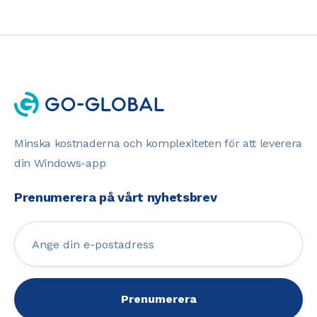
Minska kostnaderna och komplexiteten för att leverera
din Windows-app
Prenumerera på vårt nyhetsbrev