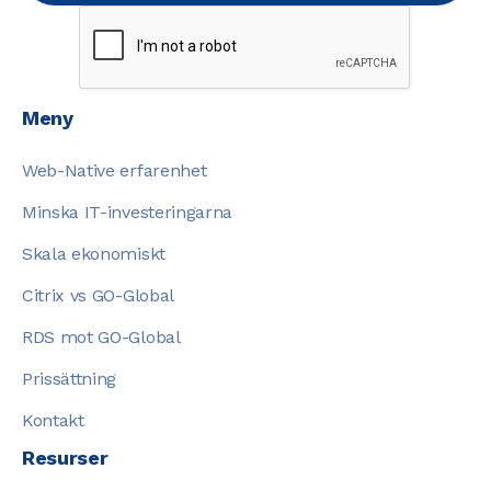
Meny
Web-Native erfarenhet
Minska IT-investeringarna
Skala ekonomiskt
Citrix vs GO-Global
RDS mot GO-Global
Prissättning
Kontakt
Resurser