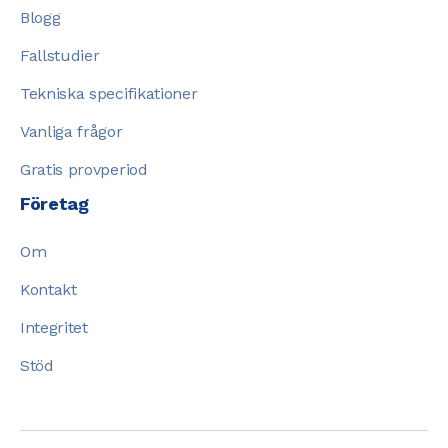
Blogg
Fallstudier
Tekniska specifikationer
Vanliga frågor
Gratis provperiod
Företag
Om
Kontakt
Integritet
Stöd