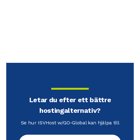
Letar du efter ett bättre
hostingalternativ?
Se hur ISVHost w/GO-Global kan hjälpa till