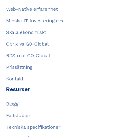
Web-Native erfarenhet
Minska IT-investeringarna
Skala ekonomiskt
Citrix vs GO-Global
RDS mot GO-Global
Prissättning
Kontakt
Resurser
Blogg
Fallstudier
Tekniska specifikationer