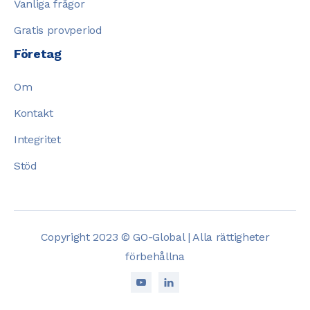
Vanliga frågor
Gratis provperiod
Företag
Om
Kontakt
Integritet
Stöd
Copyright 2023 © GO-Global | Alla rättigheter
förbehållna

