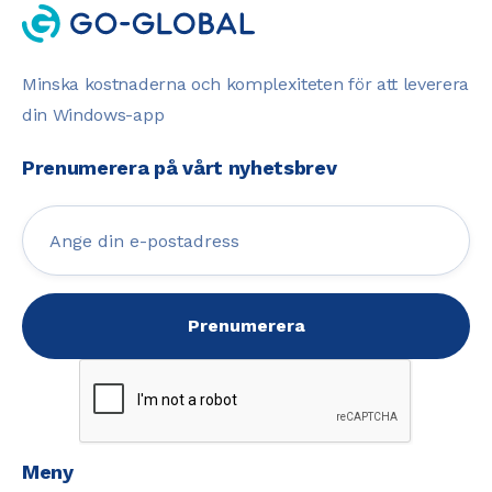
Minska kostnaderna och komplexiteten för att leverera
din Windows-app
Prenumerera på vårt nyhetsbrev
Meny