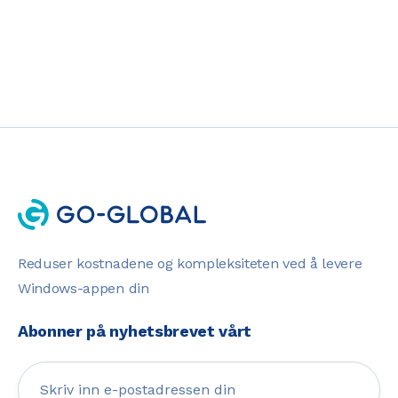
Reduser kostnadene og kompleksiteten ved å levere
Windows-appen din
Abonner på nyhetsbrevet vårt