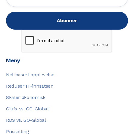
Meny
Nettbasert opplevelse
Reduser IT-innsatsen
Skaler økonomisk
Citrix vs. GO-Global
RDS vs. GO-Global
Prissetting