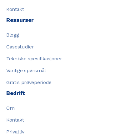
Kontakt
Ressurser
Blogg
Casestudier
Tekniske spesifikasjoner
Vanlige spørsmål
Gratis prøveperiode
Bedrift
Om
Kontakt
Privatliv