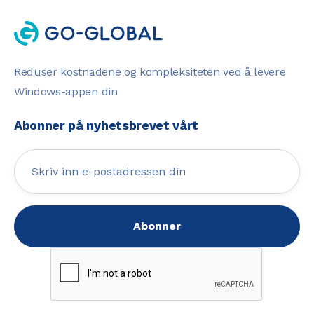
Reduser kostnadene og kompleksiteten ved å levere
Windows-appen din
Abonner på nyhetsbrevet vårt