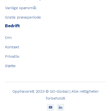
Vanlige spørsmål
Gratis prøveperiode
Bedrift
Om
Kontakt
Privatliv
Støtte
Opphavsrett 2023 © GO-Global | Alle rettigheter
forbeholdt

