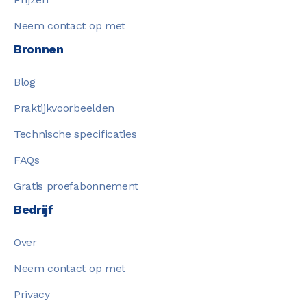
Neem contact op met
Bronnen
Blog
Praktijkvoorbeelden
Technische specificaties
FAQs
Gratis proefabonnement
Bedrijf
Over
Neem contact op met
Privacy