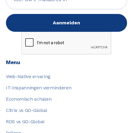
Menu
Web-Native ervaring
IT-inspanningen verminderen
Economisch schalen
Citrix vs GO-Global
RDS vs GO-Global
Prijzen