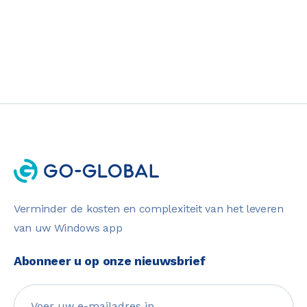
Verminder de kosten en complexiteit van het leveren
van uw Windows app
Abonneer u op onze nieuwsbrief