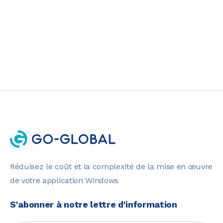
Réduisez le coût et la complexité de la mise en œuvre
de votre application Windows
S'abonner à notre lettre d'information