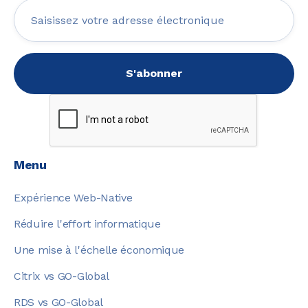
Menu
Expérience Web-Native
Réduire l'effort informatique
Une mise à l'échelle économique
Citrix vs GO-Global
RDS vs GO-Global