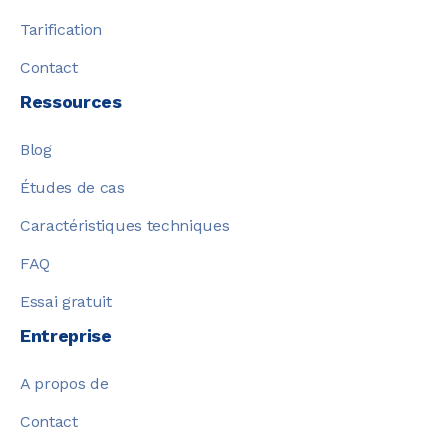
Tarification
Contact
Ressources
Blog
Études de cas
Caractéristiques techniques
FAQ
Essai gratuit
Entreprise
A propos de
Contact