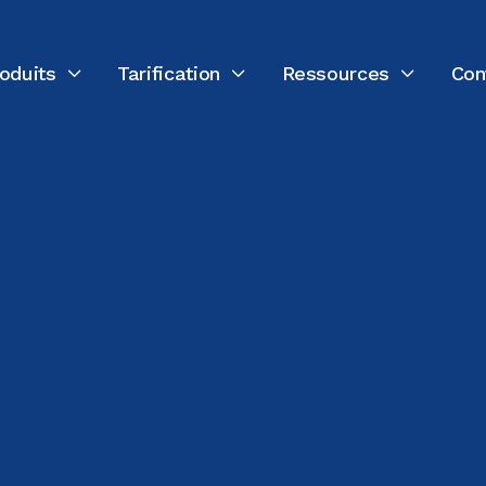
oduits
Tarification
Ressources
Con


