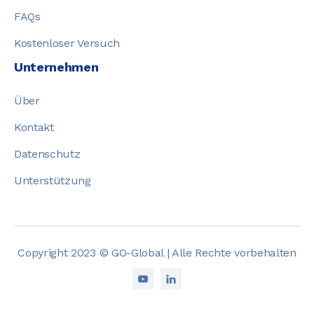
FAQs
Kostenloser Versuch
Unternehmen
Über
Kontakt
Datenschutz
Unterstützung
Copyright 2023 © GO-Global | Alle Rechte vorbehalten

