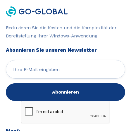
Reduzieren Sie die Kosten und die Komplexität der
Bereitstellung Ihrer Windows-Anwendung
Abonnieren Sie unseren Newsletter
Menü