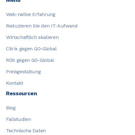
Web-native Erfahrung
Reduzieren Sie den IT-Aufwand
Wirtschaftlich skalieren
Citrix gegen GO-Global
RDS gegen GO-Global
Preisgestaltung
Kontakt
Ressourcen
Blog
Fallstudien
Technische Daten