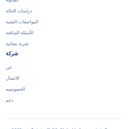
دراسات الحالة
المواصفات التقنية
الأسئلة الشائعة
تجربة مجانية
شركة
عن
الاتصال
الخصوصيه
دعم