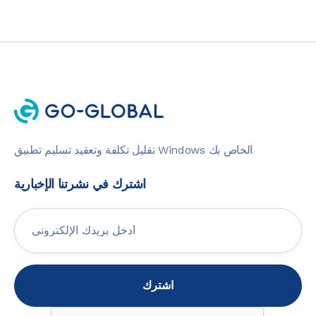
تقليل تكلفة وتعقيد تسليم تطبيق Windows الخاص بك
اشترك في نشرتنا الإخبارية