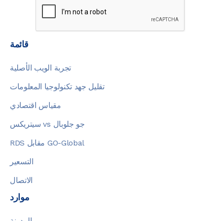
قائمة
تجربة الويب الأصلية
تقليل جهد تكنولوجيا المعلومات
مقياس اقتصادي
سيتريكس vs جو جلوبال
RDS مقابل GO-Global
التسعير
الاتصال
موارد
المدونة