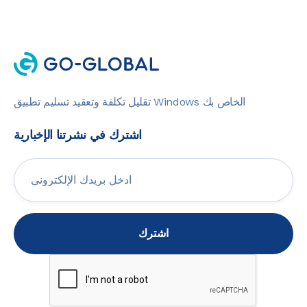
تقليل تكلفة وتعقيد تسليم تطبيق Windows الخاص بك
اشترك في نشرتنا الإخبارية