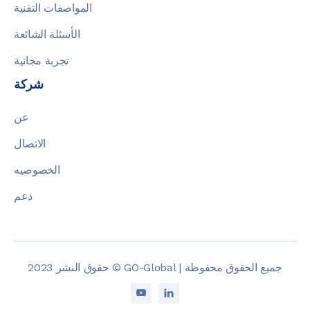
المواصفات التقنية
الأسئلة الشائعة
تجربة مجانية
شركة
عن
الاتصال
الخصوصيه
دعم
حقوق النشر 2023 © GO-Global | جميع الحقوق محفوظة

