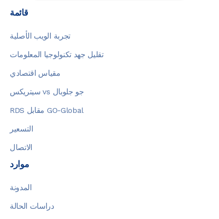
قائمة
تجربة الويب الأصلية
تقليل جهد تكنولوجيا المعلومات
مقياس اقتصادي
سيتريكس vs جو جلوبال
RDS مقابل GO-Global
التسعير
الاتصال
موارد
المدونة
دراسات الحالة