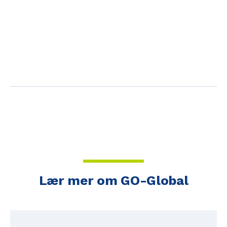
Lær mer om GO-Global