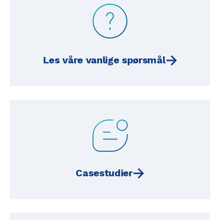
Les våre vanlige spørsmål
Casestudier