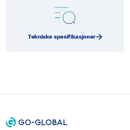
Tekniske spesifikasjoner