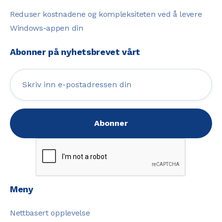
Reduser kostnadene og kompleksiteten ved å levere
Windows-appen din
Abonner på nyhetsbrevet vårt
Meny
Nettbasert opplevelse