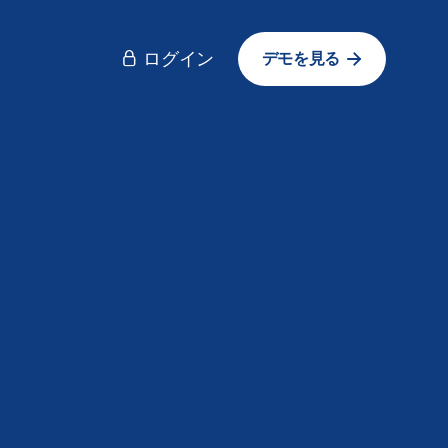
ログイン
デモを見る
