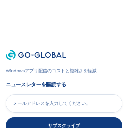
Windowsアプリ配信のコストと複雑さを軽減
ニュースレターを購読する