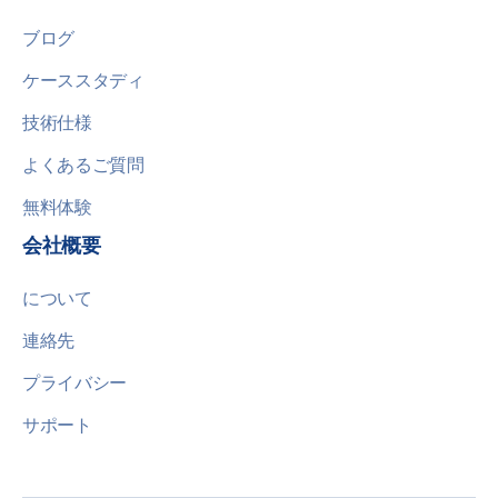
ブログ
ケーススタディ
技術仕様
よくあるご質問
無料体験
会社概要
について
連絡先
プライバシー
サポート