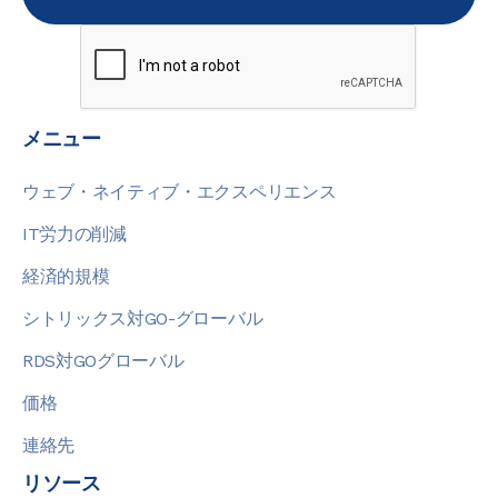
メニュー
ウェブ・ネイティブ・エクスペリエンス
IT労力の削減
経済的規模
シトリックス対GO-グローバル
RDS対GOグローバル
価格
連絡先
リソース