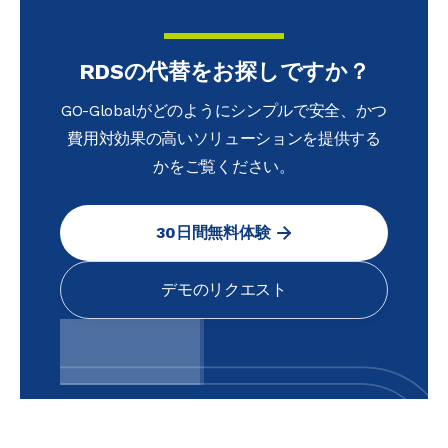
RDSの代替をお探しですか？
GO-Globalがどのようにシンプルで安全、かつ
費用対効果の高いソリューションを提供する
かをご覧ください。
30日間無料体験
デモのリクエスト