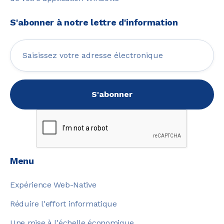
S'abonner à notre lettre d'information
Menu
Expérience Web-Native
Réduire l'effort informatique
Une mise à l'échelle économique