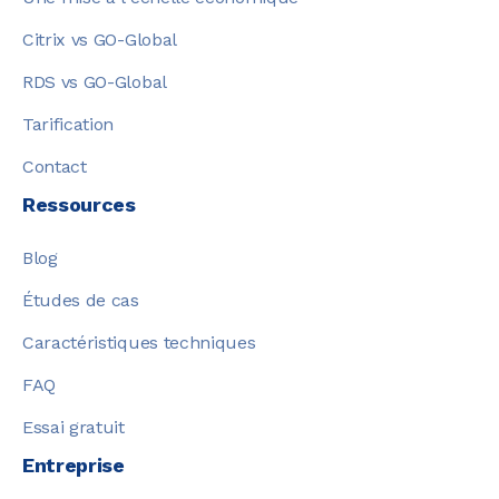
Citrix vs GO-Global
RDS vs GO-Global
Tarification
Contact
Ressources
Blog
Études de cas
Caractéristiques techniques
FAQ
Essai gratuit
Entreprise