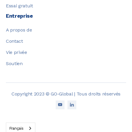
Essai gratuit
Entreprise
A propos de
Contact
Vie privée
Soutien
Copyright 2023 © GO-Global | Tous droits réservés


Français