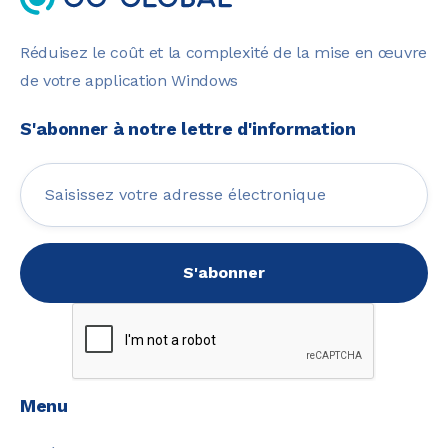
Réduisez le coût et la complexité de la mise en œuvre
de votre application Windows
S'abonner à notre lettre d'information
Menu