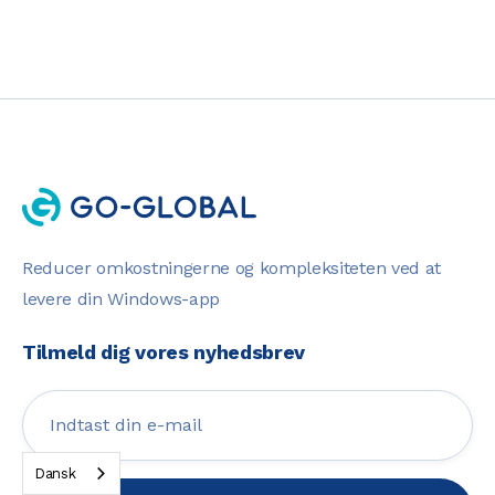
Reducer omkostningerne og kompleksiteten ved at
levere din Windows-app
Tilmeld dig vores nyhedsbrev
Dansk