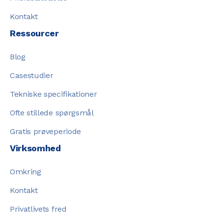
Kontakt
Ressourcer
Blog
Casestudier
Tekniske specifikationer
Ofte stillede spørgsmål
Gratis prøveperiode
Virksomhed
Omkring
Kontakt
Privatlivets fred