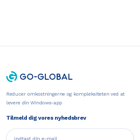
Reducer omkostningerne og kompleksiteten ved at
levere din Windows-app
Tilmeld dig vores nyhedsbrev