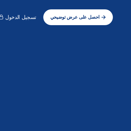
تسجيل الدخول
احصل على عرض توضيحي
