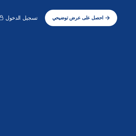
تسجيل الدخول
احصل على عرض توضيحي
