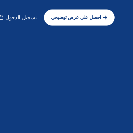
تسجيل الدخول
احصل على عرض توضيحي
