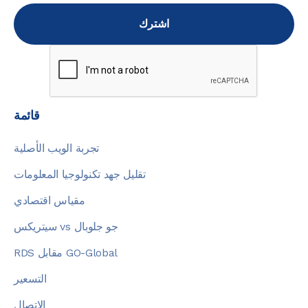
قائمة
تجربة الويب الأصلية
تقليل جهد تكنولوجيا المعلومات
مقياس اقتصادي
سيتريكس vs جو جلوبال
RDS مقابل GO-Global
التسعير
الاتصال