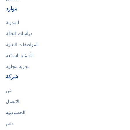
موارد
المدونة
دراسات الحالة
المواصفات التقنية
الأسئلة الشائعة
تجربة مجانية
شركة
عن
الاتصال
الخصوصيه
دعم