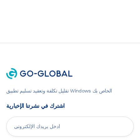
تقليل تكلفة وتعقيد تسليم تطبيق Windows الخاص بك
اشترك في نشرتنا الإخبارية