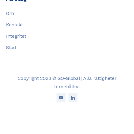
Om
Kontakt
Integritet
Stöd
Copyright 2023 © GO-Global | Alla rättigheter
förbehållna

