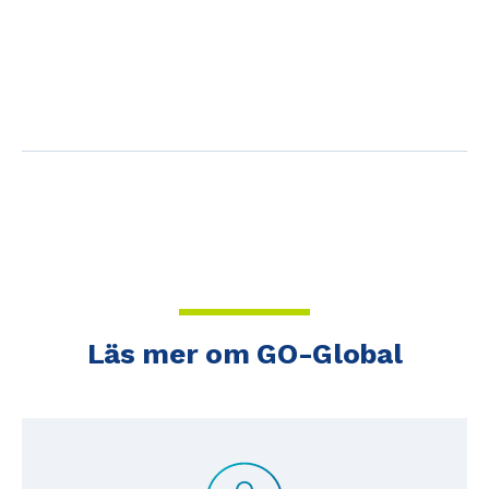
Läs mer om GO-Global