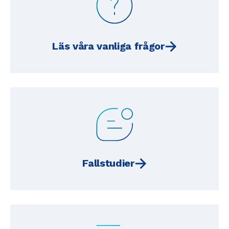
Läs våra vanliga frågor
Fallstudier