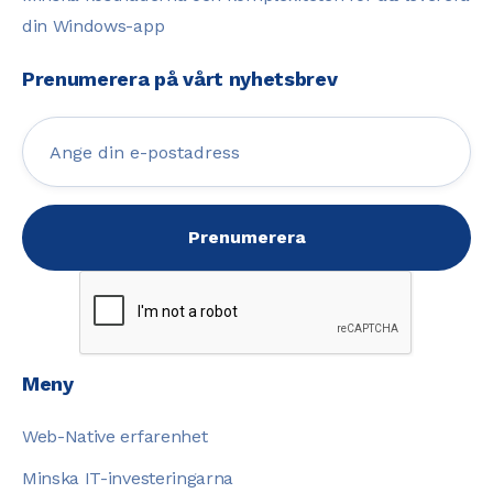
din Windows-app
Prenumerera på vårt nyhetsbrev
Meny
Web-Native erfarenhet
Minska IT-investeringarna