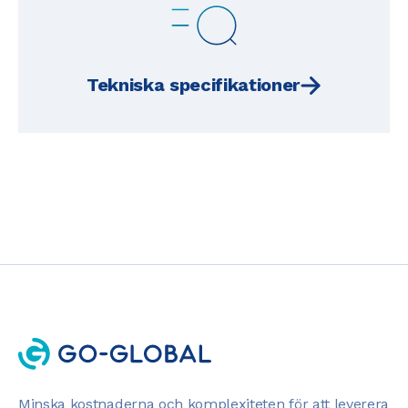
Tekniska specifikationer
Minska kostnaderna och komplexiteten för att leverera