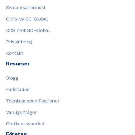
Skala ekonomiskt
Citrix vs GO-Global
RDS mot GO-Global
Prissättning
Kontakt
Resurser
Blogg
Fallstudier
Tekniska specifikationer
Vanliga frågor
Gratis provperiod
Företag