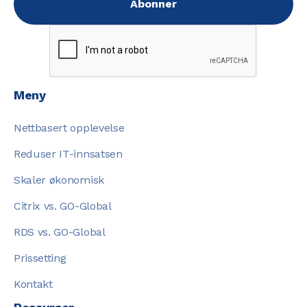
Meny
Nettbasert opplevelse
Reduser IT-innsatsen
Skaler økonomisk
Citrix vs. GO-Global
RDS vs. GO-Global
Prissetting
Kontakt