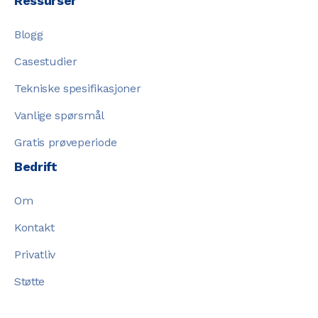
Ressurser
Blogg
Casestudier
Tekniske spesifikasjoner
Vanlige spørsmål
Gratis prøveperiode
Bedrift
Om
Kontakt
Privatliv
Støtte