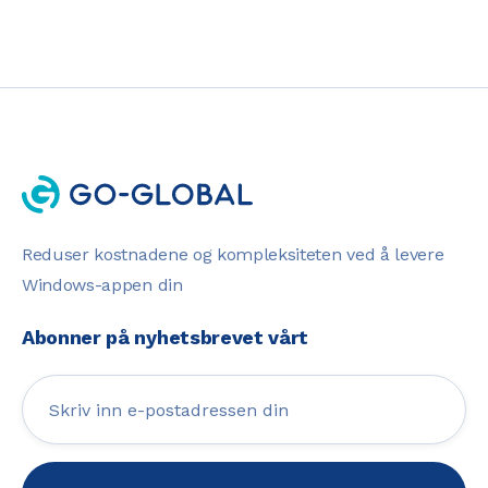
Reduser kostnadene og kompleksiteten ved å levere
Windows-appen din
Abonner på nyhetsbrevet vårt