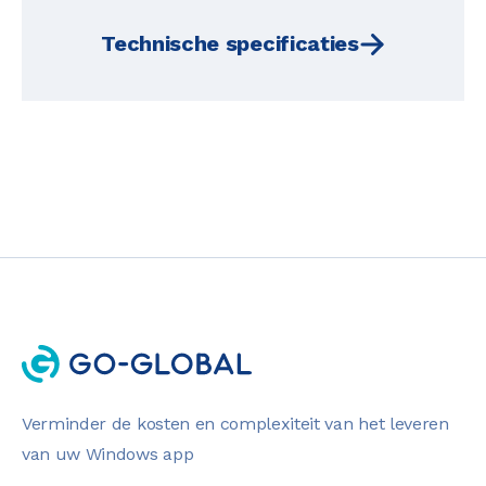
Technische specificaties
Verminder de kosten en complexiteit van het leveren
van uw Windows app