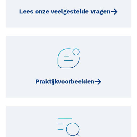
Lees onze veelgestelde vragen
Praktijkvoorbeelden