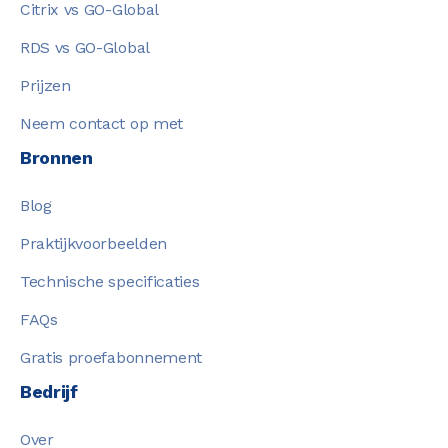
Citrix vs GO-Global
RDS vs GO-Global
Prijzen
Neem contact op met
Bronnen
Blog
Praktijkvoorbeelden
Technische specificaties
FAQs
Gratis proefabonnement
Bedrijf
Over