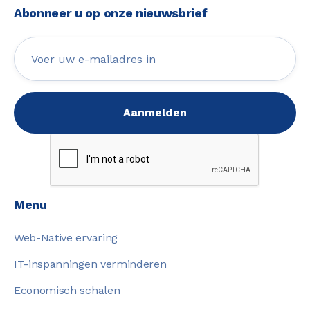
Abonneer u op onze nieuwsbrief
Menu
Web-Native ervaring
IT-inspanningen verminderen
Economisch schalen