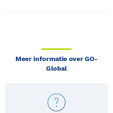
Meer informatie over GO-
Global