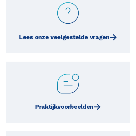
Lees onze veelgestelde vragen
Praktijkvoorbeelden