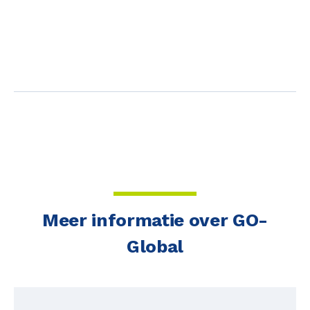
Meer informatie over GO-
Global