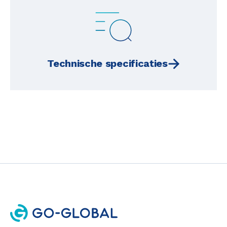
Technische specificaties