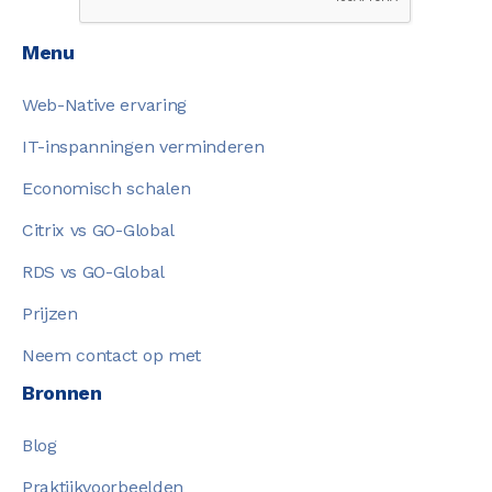
Menu
Web-Native ervaring
IT-inspanningen verminderen
Economisch schalen
Citrix vs GO-Global
RDS vs GO-Global
Prijzen
Neem contact op met
Bronnen
Blog
Praktijkvoorbeelden