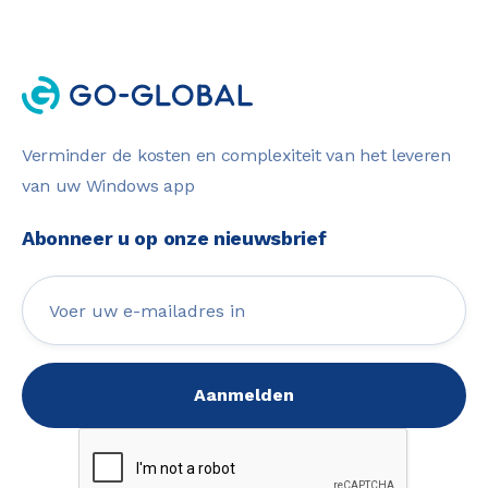
Verminder de kosten en complexiteit van het leveren
van uw Windows app
Abonneer u op onze nieuwsbrief