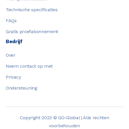
Technische specificaties
FAQs
Gratis proefabonnement
Bedrijf
Over
Neem contact op met
Privacy
Ondersteuning
Copyright 2023 © GO-Global | Alle rechten
voorbehouden