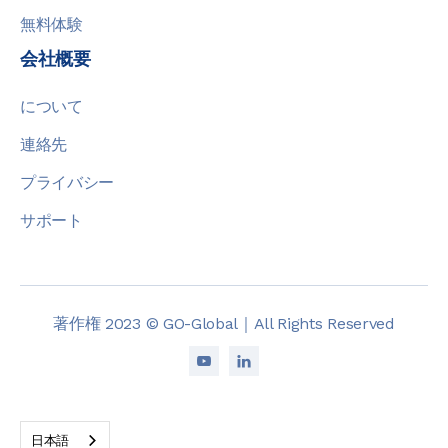
無料体験
会社概要
について
連絡先
プライバシー
サポート
著作権 2023 © GO-Global｜All Rights Reserved


日本語