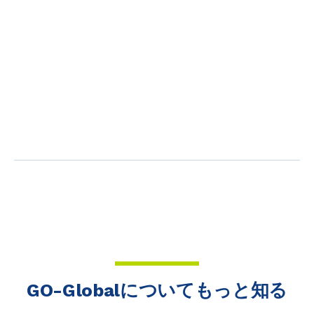
GO-Globalについてもっと知る