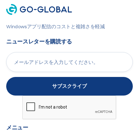
Windowsアプリ配信のコストと複雑さを軽減
ニュースレターを購読する
メニュー