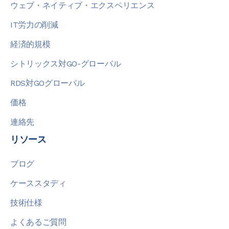
ウェブ・ネイティブ・エクスペリエンス
IT労力の削減
経済的規模
シトリックス対GO-グローバル
RDS対GOグローバル
価格
連絡先
リソース
ブログ
ケーススタディ
技術仕様
よくあるご質問