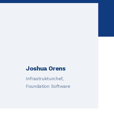
Joshua Orens
Infrastrukturchef,
Foundation Software