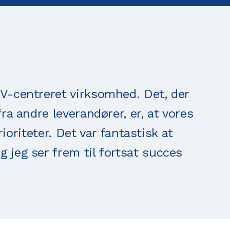
-centreret virksomhed. Det, der
a andre leverandører, er, at vores
rioriteter. Det var fantastisk at
jeg ser frem til fortsat succes