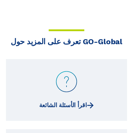
تعرف على المزيد حول GO-Global
اقرأ الأسئلة الشائعة