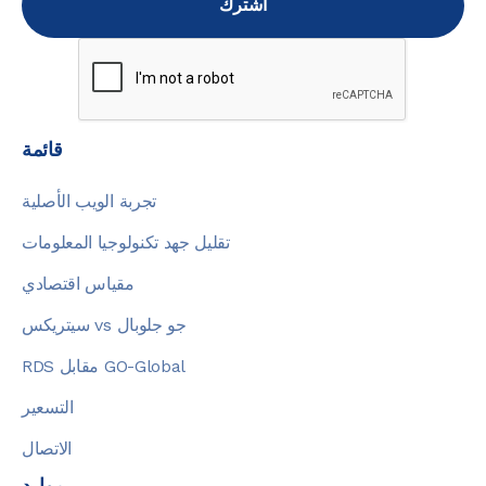
قائمة
تجربة الويب الأصلية
تقليل جهد تكنولوجيا المعلومات
مقياس اقتصادي
سيتريكس vs جو جلوبال
RDS مقابل GO-Global
التسعير
الاتصال
موارد