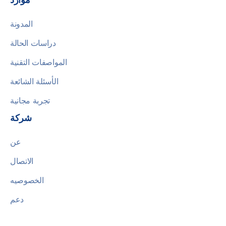
المدونة
دراسات الحالة
المواصفات التقنية
الأسئلة الشائعة
تجربة مجانية
شركة
عن
الاتصال
الخصوصيه
دعم