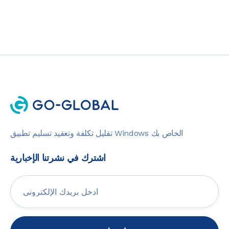
تقليل تكلفة وتعقيد تسليم تطبيق Windows الخاص بك
اشترك في نشرتنا الإخبارية