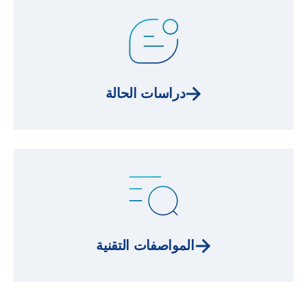
دراسات الحالة
المواصفات التقنية