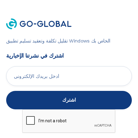
تقليل تكلفة وتعقيد تسليم تطبيق Windows الخاص بك
اشترك في نشرتنا الإخبارية