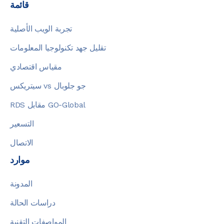
قائمة
تجربة الويب الأصلية
تقليل جهد تكنولوجيا المعلومات
مقياس اقتصادي
سيتريكس vs جو جلوبال
RDS مقابل GO-Global
التسعير
الاتصال
موارد
المدونة
دراسات الحالة
المواصفات التقنية