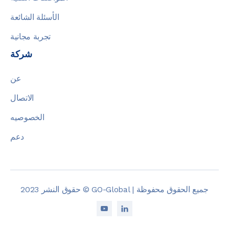
الأسئلة الشائعة
تجربة مجانية
شركة
عن
الاتصال
الخصوصيه
دعم
حقوق النشر 2023 © GO-Global | جميع الحقوق محفوظة

